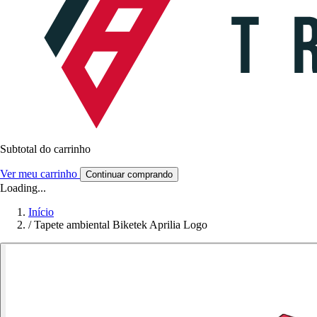
Subtotal do carrinho
Ver meu carrinho
Continuar comprando
Loading...
Início
/
Tapete ambiental Biketek Aprilia Logo