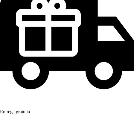
Entrega gratuita