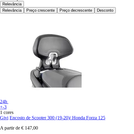
Relevância
Relevância
Preço crescente
Preço decrescente
Desconto
24h
+-3
1 cores
Givi
Encosto de Scooter 300 (19-20)/ Honda Forza 125
A partir de
€ 147,00