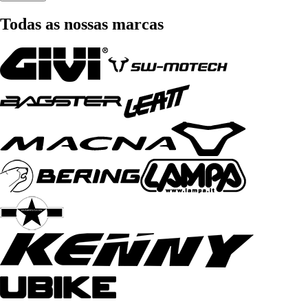
Todas as nossas marcas