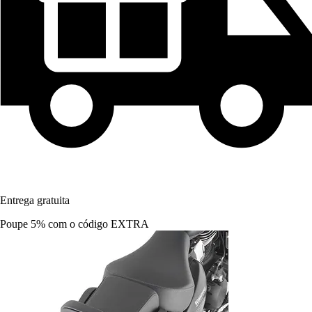
Entrega gratuita
Poupe 5%
com o código
EXTRA