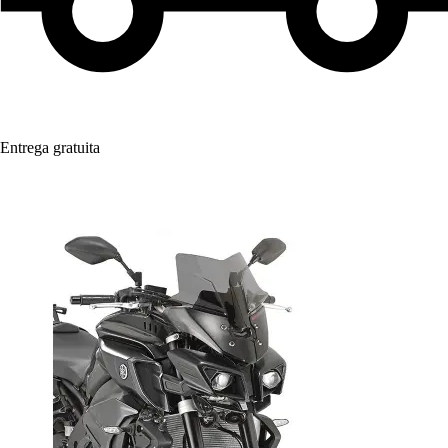
Entrega gratuita