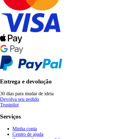
Entrega e devolução
30 dias para mudar de ideia
Devolva seu pedido
Trustpilot
Serviços
Minha conta
Centro de ajuda