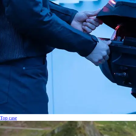
Top case