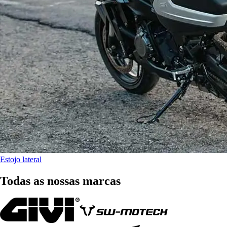
Estojo lateral
Todas as nossas marcas