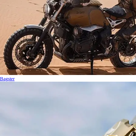
Bagster