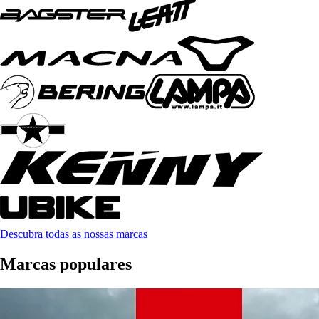
Descubra todas as nossas marcas
Marcas populares