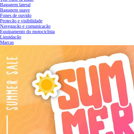
Bagagem lateral
Bagagem suave
Fones de ouvido
Proteção e visibilidade
Navegação e comunicação
Equipamento do motociclista
Liquidação
Marcas