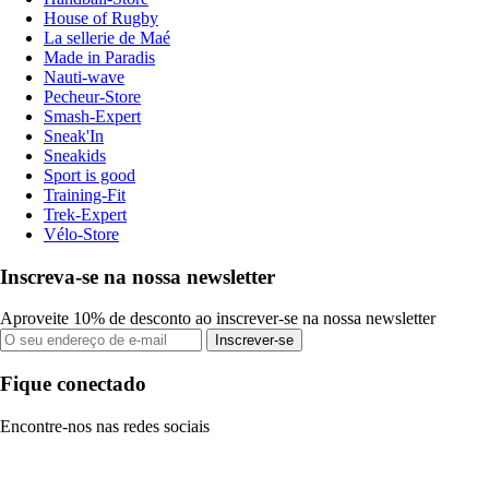
House of Rugby
La sellerie de Maé
Made in Paradis
Nauti-wave
Pecheur-Store
Smash-Expert
Sneak'In
Sneakids
Sport is good
Training-Fit
Trek-Expert
Vélo-Store
Inscreva-se na nossa newsletter
Aproveite 10% de desconto ao inscrever-se na nossa newsletter
Inscrever-se
Fique conectado
Encontre-nos nas redes sociais