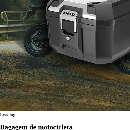
Loading...
Bagagem de motocicleta