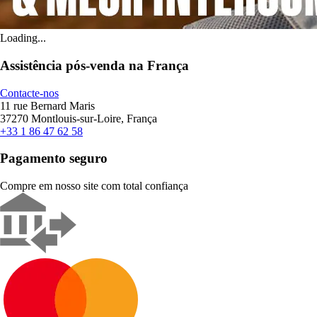
Loading...
Assistência pós-venda na França
Contacte-nos
11 rue Bernard Maris
37270 Montlouis-sur-Loire, França
+33 1 86 47 62 58
Pagamento seguro
Compre em nosso site com total confiança