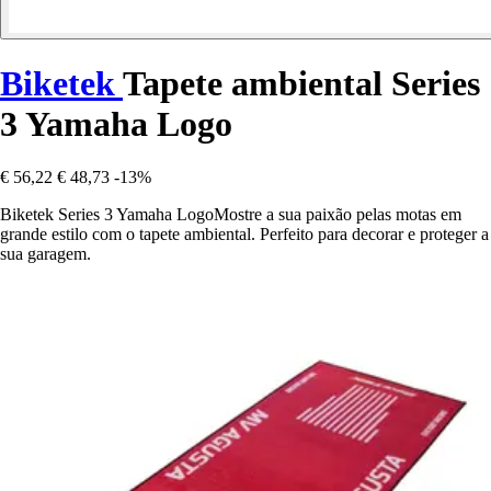
Biketek
Tapete ambiental Series
3 Yamaha Logo
€ 56,22
€ 48,73
-13%
Biketek Series 3 Yamaha LogoMostre a sua paixão pelas motas em
grande estilo com o tapete ambiental. Perfeito para decorar e proteger a
sua garagem.