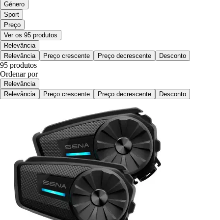
Género
Sport
Preço
Ver os 95 produtos
Relevância
Relevância
Preço crescente
Preço decrescente
Desconto
95 produtos
Ordenar por
Relevância
Relevância
Preço crescente
Preço decrescente
Desconto