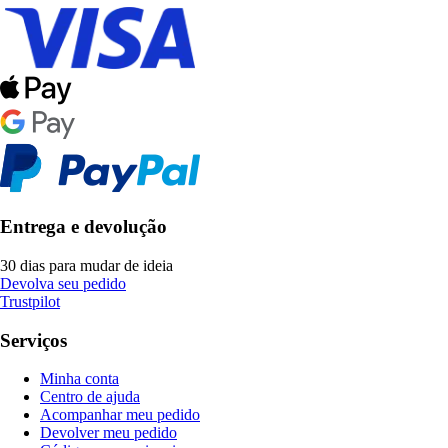
Entrega e devolução
30 dias para mudar de ideia
Devolva seu pedido
Trustpilot
Serviços
Minha conta
Centro de ajuda
Acompanhar meu pedido
Devolver meu pedido