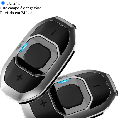
TU
24h
Este campo é obrigatório
Enviado em 24 horas