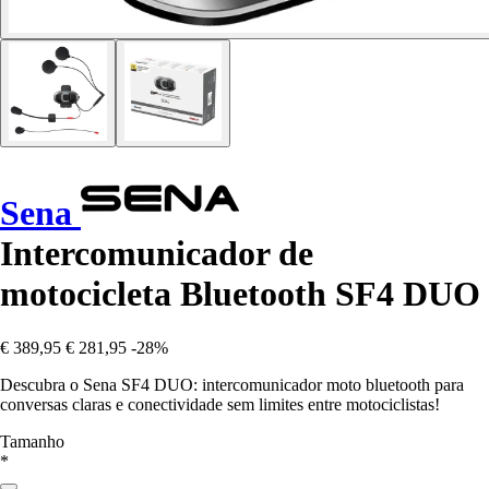
Sena
Intercomunicador de
motocicleta Bluetooth SF4 DUO
€ 389,95
€ 281,95
-28%
Descubra o Sena SF4 DUO: intercomunicador moto bluetooth para
conversas claras e conectividade sem limites entre motociclistas!
Tamanho
*