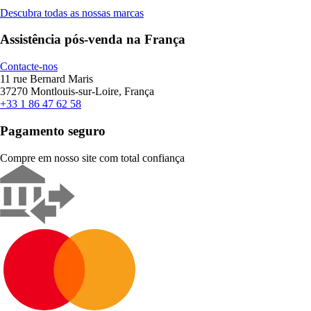
Descubra todas as nossas marcas
Assistência pós-venda na França
Contacte-nos
11 rue Bernard Maris
37270 Montlouis-sur-Loire, França
+33 1 86 47 62 58
Pagamento seguro
Compre em nosso site com total confiança