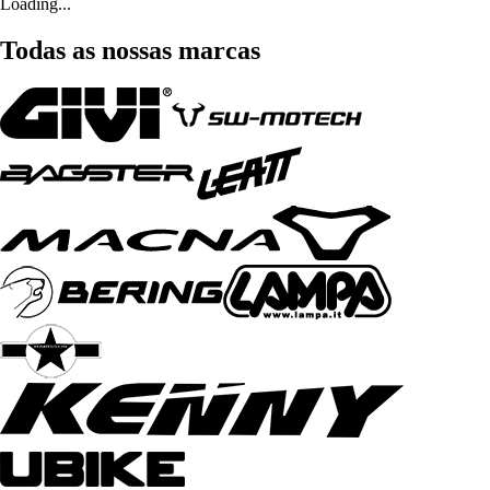
Loading...
Todas as nossas marcas