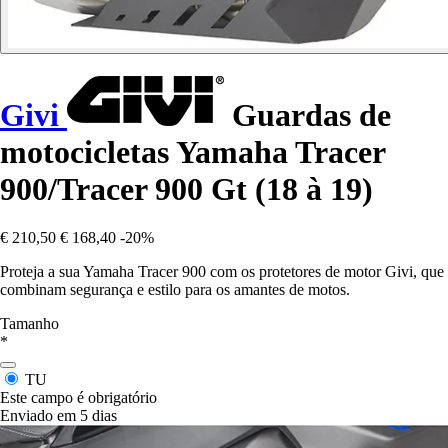
Givi
Guardas de
motocicletas Yamaha Tracer
900/Tracer 900 Gt (18 à 19)
€ 210,50
€ 168,40
-20%
Proteja a sua Yamaha Tracer 900 com os protetores de motor Givi, que
combinam segurança e estilo para os amantes de motos.
Tamanho
*
TU
Este campo é obrigatório
Enviado em 5 dias