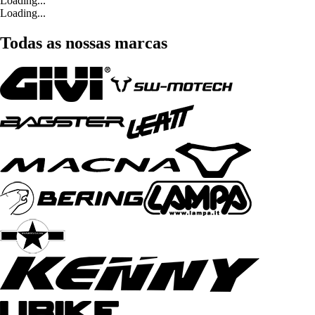
Loading...
Loading...
Todas as nossas marcas