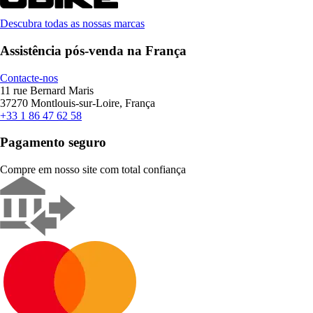
Descubra todas as nossas marcas
Assistência pós-venda na França
Contacte-nos
11 rue Bernard Maris
37270 Montlouis-sur-Loire, França
+33 1 86 47 62 58
Pagamento seguro
Compre em nosso site com total confiança