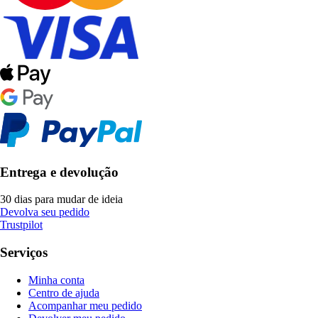
Entrega e devolução
30 dias para mudar de ideia
Devolva seu pedido
Trustpilot
Serviços
Minha conta
Centro de ajuda
Acompanhar meu pedido