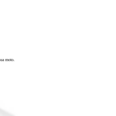
sua moto.