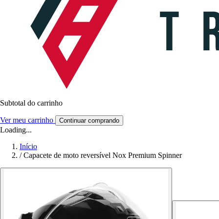
Subtotal do carrinho
Ver meu carrinho
Continuar comprando
Loading...
Início
/
Capacete de moto reversível Nox Premium Spinner