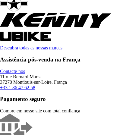
Descubra todas as nossas marcas
Assistência pós-venda na França
Contacte-nos
11 rue Bernard Maris
37270 Montlouis-sur-Loire, França
+33 1 86 47 62 58
Pagamento seguro
Compre em nosso site com total confiança