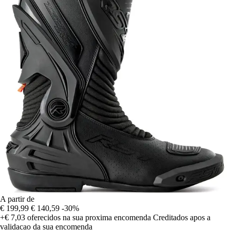
A partir de
€ 199,99
€ 140,59
-30%
+€ 7,03
oferecidos na sua proxima encomenda
Creditados apos a
validacao da sua encomenda