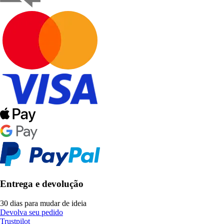
Entrega e devolução
30 dias para mudar de ideia
Devolva seu pedido
Trustpilot