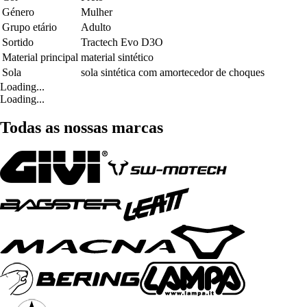
Género
Mulher
Grupo etário
Adulto
Sortido
Tractech Evo D3O
Material principal
material sintético
Sola
sola sintética com amortecedor de choques
Loading...
Loading...
Todas as nossas marcas