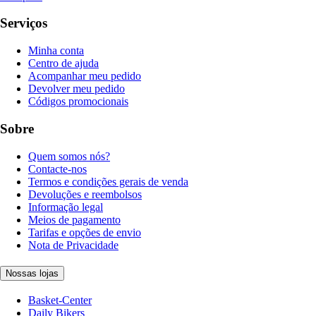
Serviços
Minha conta
Centro de ajuda
Acompanhar meu pedido
Devolver meu pedido
Códigos promocionais
Sobre
Quem somos nós?
Contacte-nos
Termos e condições gerais de venda
Devoluções e reembolsos
Informação legal
Meios de pagamento
Tarifas e opções de envio
Nota de Privacidade
Nossas lojas
Basket-Center
Daily Bikers