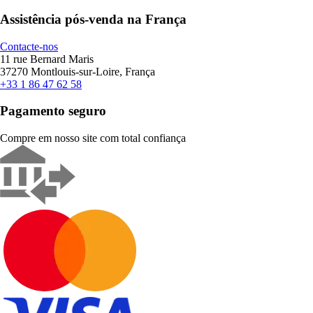
Assistência pós-venda na França
Contacte-nos
11 rue Bernard Maris
37270 Montlouis-sur-Loire, França
+33 1 86 47 62 58
Pagamento seguro
Compre em nosso site com total confiança