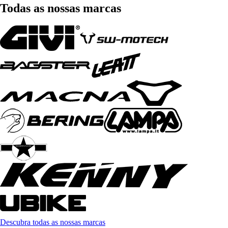
Todas as nossas marcas
Descubra todas as nossas marcas