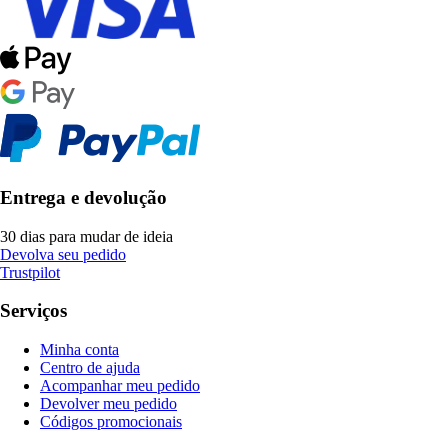
Entrega e devolução
30 dias para mudar de ideia
Devolva seu pedido
Trustpilot
Serviços
Minha conta
Centro de ajuda
Acompanhar meu pedido
Devolver meu pedido
Códigos promocionais