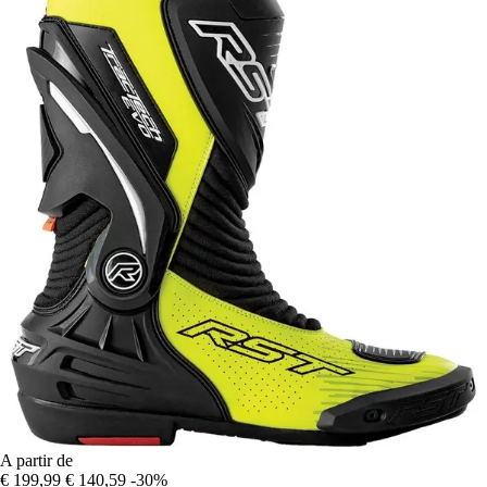
A partir de
€ 199,99
€ 140,59
-30%