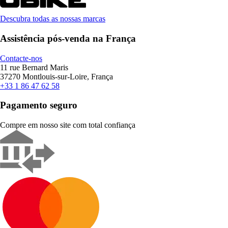
Descubra todas as nossas marcas
Assistência pós-venda na França
Contacte-nos
11 rue Bernard Maris
37270 Montlouis-sur-Loire, França
+33 1 86 47 62 58
Pagamento seguro
Compre em nosso site com total confiança