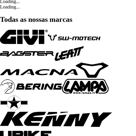
Loading...
Loading...
Todas as nossas marcas