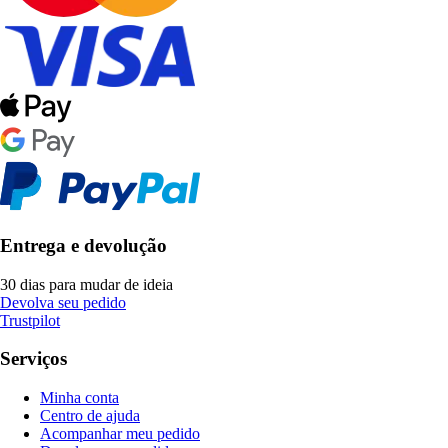
Entrega e devolução
30 dias para mudar de ideia
Devolva seu pedido
Trustpilot
Serviços
Minha conta
Centro de ajuda
Acompanhar meu pedido