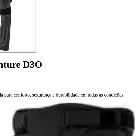
enture D3O
 para conforto, segurança e durabilidade em todas as condições.