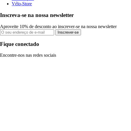
Vélo-Store
Inscreva-se na nossa newsletter
Aproveite 10% de desconto ao inscrever-se na nossa newsletter
Inscrever-se
Fique conectado
Encontre-nos nas redes sociais