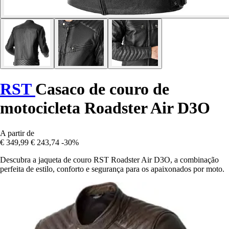
RST
Casaco de couro de
motocicleta Roadster Air D3O
A partir de
€ 349,99
€ 243,74
-30%
Descubra a jaqueta de couro RST Roadster Air D3O, a combinação
perfeita de estilo, conforto e segurança para os apaixonados por moto.