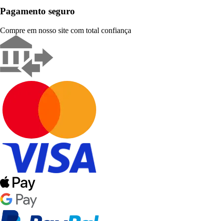
Pagamento seguro
Compre em nosso site com total confiança