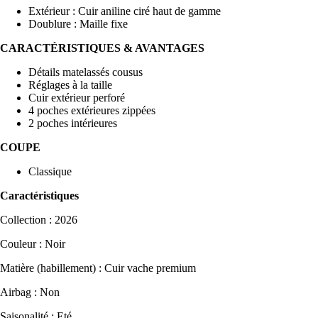
Extérieur : Cuir aniline ciré haut de gamme
Doublure : Maille fixe
CARACTÉRISTIQUES & AVANTAGES
Détails matelassés cousus
Réglages à la taille
Cuir extérieur perforé
4 poches extérieures zippées
2 poches intérieures
COUPE
Classique
Caractéristiques
Collection : 2026
Couleur : Noir
Matière (habillement) : Cuir vache premium
Airbag : Non
Saisonalité : Eté