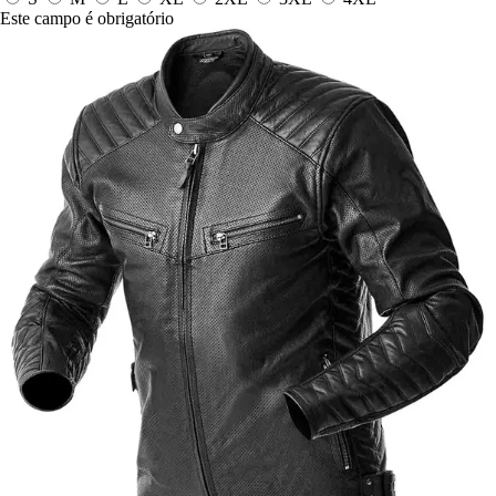
Este campo é obrigatório