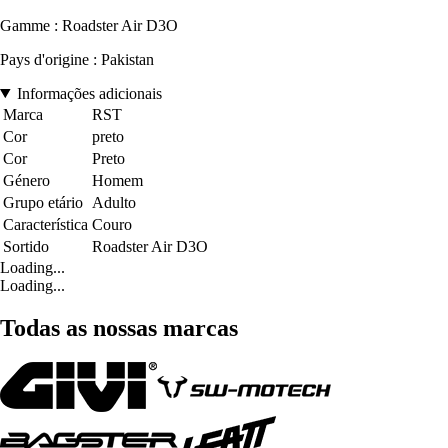
Gamme : Roadster Air D3O
Pays d'origine : Pakistan
Informações adicionais
Marca
RST
Cor
preto
Cor
Preto
Género
Homem
Grupo etário
Adulto
Característica
Couro
Sortido
Roadster Air D3O
Loading...
Loading...
Todas as nossas marcas