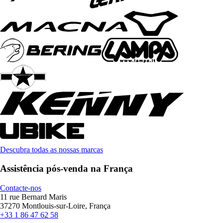
Descubra todas as nossas marcas
Assistência pós-venda na França
Contacte-nos
11 rue Bernard Maris
37270 Montlouis-sur-Loire, França
+33 1 86 47 62 58