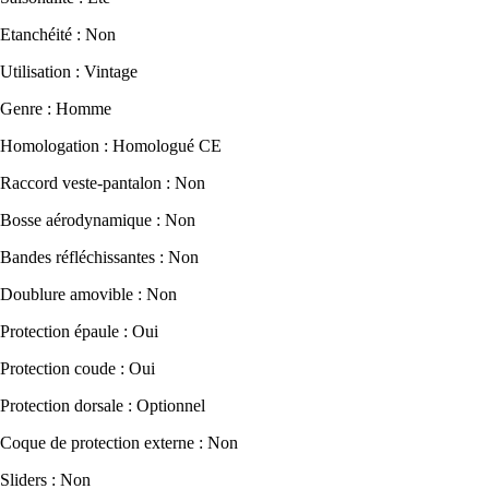
Etanchéité : Non
Utilisation : Vintage
Genre : Homme
Homologation : Homologué CE
Raccord veste-pantalon : Non
Bosse aérodynamique : Non
Bandes réfléchissantes : Non
Doublure amovible : Non
Protection épaule : Oui
Protection coude : Oui
Protection dorsale : Optionnel
Coque de protection externe : Non
Sliders : Non