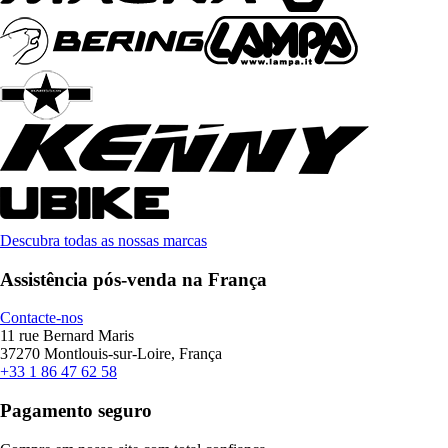
Descubra todas as nossas marcas
Assistência pós-venda na França
Contacte-nos
11 rue Bernard Maris
37270 Montlouis-sur-Loire, França
+33 1 86 47 62 58
Pagamento seguro