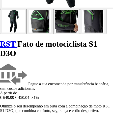
RST
Fato de motociclista S1
D3O
Pague a sua encomenda por transferência bancária,
sem custos adicionais.
A partir de
€ 649,99
€ 450,04
-31%
Otimize o seu desempenho em pista com a combinação de moto RST
S1 D3O, que combina conforto, segurança e estilo desportivo.