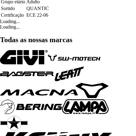
Grupo etário
Adulto
Sortido
QUANTIC
Certificação
ECE 22-06
Loading...
Loading...
Todas as nossas marcas