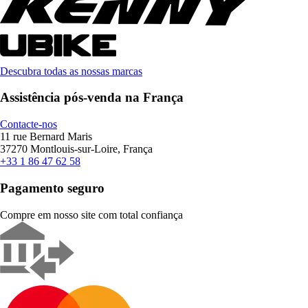
Descubra todas as nossas marcas
Assistência pós-venda na França
Contacte-nos
11 rue Bernard Maris
37270 Montlouis-sur-Loire, França
+33 1 86 47 62 58
Pagamento seguro
Compre em nosso site com total confiança