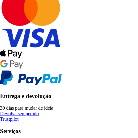
Entrega e devolução
30 dias para mudar de ideia
Devolva seu pedido
Trustpilot
Serviços