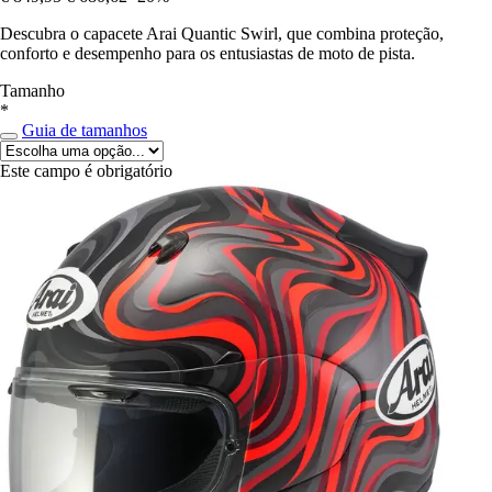
Descubra o capacete Arai Quantic Swirl, que combina proteção,
conforto e desempenho para os entusiastas de moto de pista.
Tamanho
*
Guia de tamanhos
Este campo é obrigatório