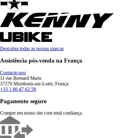
Descubra todas as nossas marcas
Assistência pós-venda na França
Contacte-nos
11 rue Bernard Maris
37270 Montlouis-sur-Loire, França
+33 1 86 47 62 58
Pagamento seguro
Compre em nosso site com total confiança