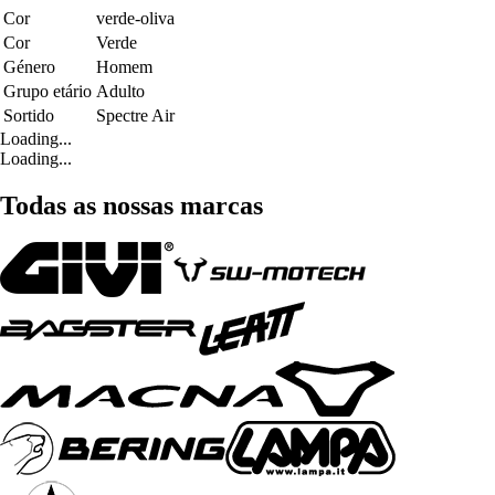
Cor
verde-oliva
Cor
Verde
Género
Homem
Grupo etário
Adulto
Sortido
Spectre Air
Loading...
Loading...
Todas as nossas marcas