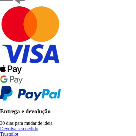
Entrega e devolução
30 dias para mudar de ideia
Devolva seu pedido
Trustpilot