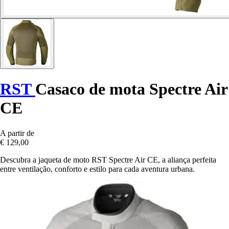
RST
Casaco de mota Spectre Air
CE
A partir de
€ 129,00
Descubra a jaqueta de moto RST Spectre Air CE, a aliança perfeita
entre ventilação, conforto e estilo para cada aventura urbana.