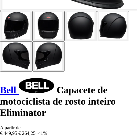
Bell
Capacete de
motociclista de rosto inteiro
Eliminator
A partir de
€ 449,95
€ 264,25
-41%