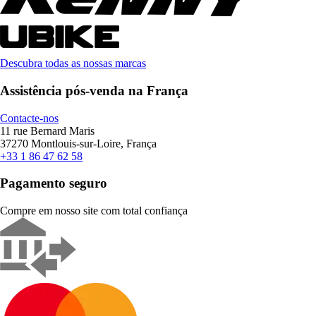
Descubra todas as nossas marcas
Assistência pós-venda na França
Contacte-nos
11 rue Bernard Maris
37270 Montlouis-sur-Loire, França
+33 1 86 47 62 58
Pagamento seguro
Compre em nosso site com total confiança