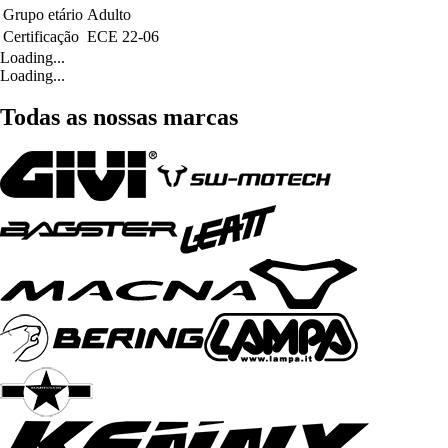
Grupo etário
Adulto
Certificação
ECE 22-06
Loading...
Loading...
Todas as nossas marcas