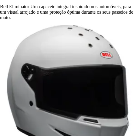
Bell Eliminator Um capacete integral inspirado nos automóveis, para
um visual arrojado e uma proteção óptima durante os seus passeios de
moto.