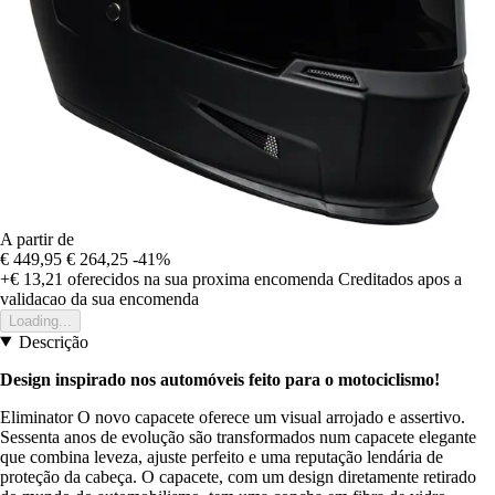
A partir de
€ 449,95
€ 264,25
-41%
+€ 13,21
oferecidos na sua proxima encomenda
Creditados apos a
validacao da sua encomenda
Loading...
Descrição
Design inspirado nos automóveis feito para o motociclismo!
Eliminator O novo capacete oferece um visual arrojado e assertivo.
Sessenta anos de evolução são transformados num capacete elegante
que combina leveza, ajuste perfeito e uma reputação lendária de
proteção da cabeça. O capacete, com um design diretamente retirado