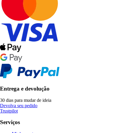
Entrega e devolução
30 dias para mudar de ideia
Devolva seu pedido
Trustpilot
Serviços