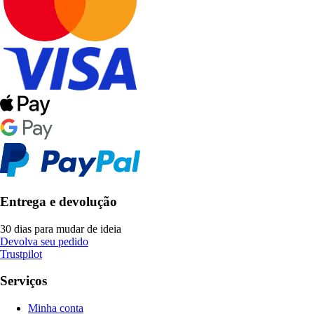
Entrega e devolução
30 dias para mudar de ideia
Devolva seu pedido
Trustpilot
Serviços
Minha conta