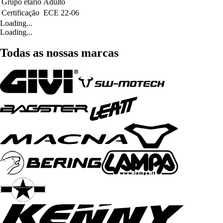
Grupo etário
Adulto
Certificação
ECE 22-06
Loading...
Loading...
Todas as nossas marcas