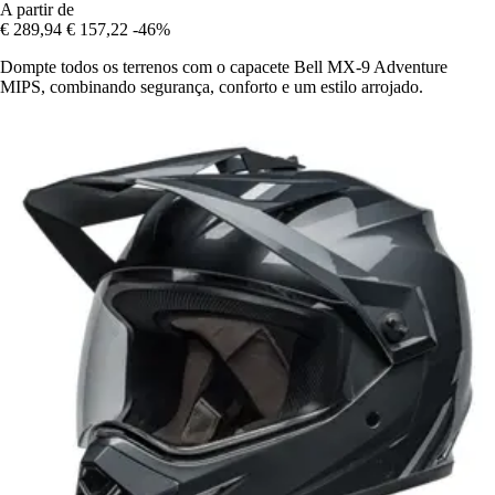
A partir de
€ 289,94
€ 157,22
-46%
Dompte todos os terrenos com o capacete Bell MX-9 Adventure
MIPS, combinando segurança, conforto e um estilo arrojado.