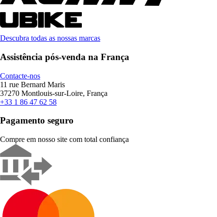
Descubra todas as nossas marcas
Assistência pós-venda na França
Contacte-nos
11 rue Bernard Maris
37270 Montlouis-sur-Loire, França
+33 1 86 47 62 58
Pagamento seguro
Compre em nosso site com total confiança