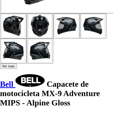
Ver mais
Bell
Capacete de
motocicleta MX-9 Adventure
MIPS - Alpine Gloss