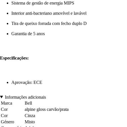
Sistema de gestão de energia MIPS
Interior anti-bacteriano amovível e lavável
Tira de queixo forrada com fecho duplo D
Garantia de 5 anos
Especificações:
Aprovação: ECE
Informações adicionais
Marca
Bell
Cor
alpine gloss carvão/prata
Cor
Cinza
Género
Misto