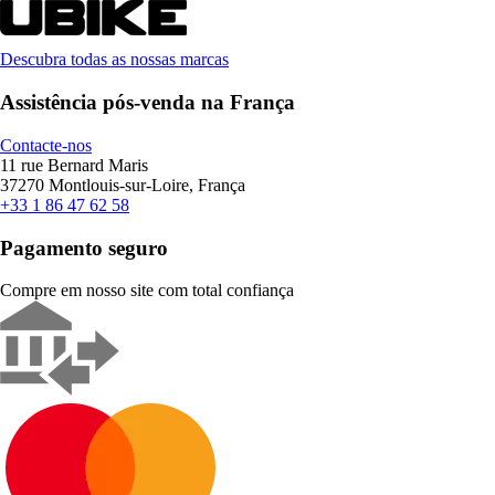
Descubra todas as nossas marcas
Assistência pós-venda na França
Contacte-nos
11 rue Bernard Maris
37270 Montlouis-sur-Loire, França
+33 1 86 47 62 58
Pagamento seguro
Compre em nosso site com total confiança