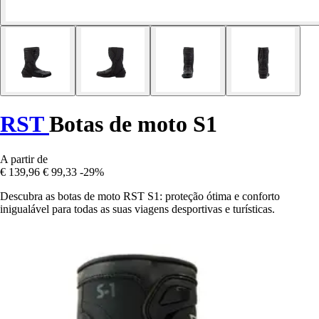
RST
Botas de moto S1
A partir de
€ 139,96
€ 99,33
-29%
Descubra as botas de moto RST S1: proteção ótima e conforto
inigualável para todas as suas viagens desportivas e turísticas.