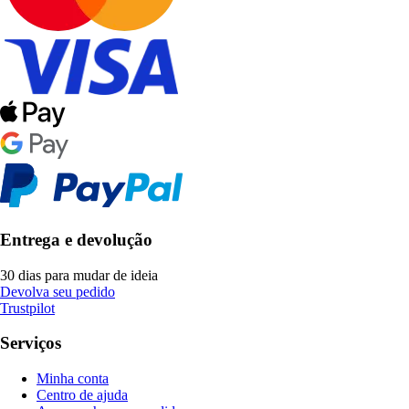
Entrega e devolução
30 dias para mudar de ideia
Devolva seu pedido
Trustpilot
Serviços
Minha conta
Centro de ajuda