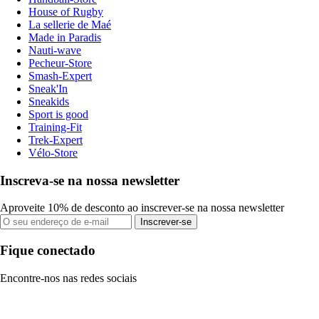
House of Rugby
La sellerie de Maé
Made in Paradis
Nauti-wave
Pecheur-Store
Smash-Expert
Sneak'In
Sneakids
Sport is good
Training-Fit
Trek-Expert
Vélo-Store
Inscreva-se na nossa newsletter
Aproveite 10% de desconto ao inscrever-se na nossa newsletter
Inscrever-se
Fique conectado
Encontre-nos nas redes sociais