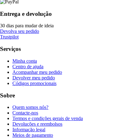
Entrega e devolução
30 dias para mudar de ideia
Devolva seu pedido
Trustpilot
Serviços
Minha conta
Centro de ajuda
Acompanhar meu pedido
Devolver meu pedido
Códigos promocionais
Sobre
Quem somos nós?
Contacte-nos
Termos e condições gerais de venda
Devoluções e reembolsos
Informação legal
Meios de pagamento