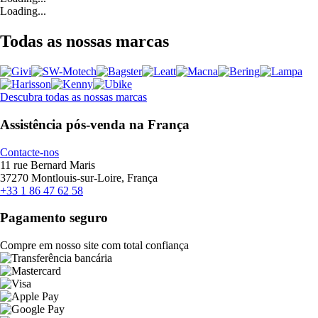
Loading...
Todas as nossas marcas
Descubra todas as nossas marcas
Assistência pós-venda na França
Contacte-nos
11 rue Bernard Maris
37270 Montlouis-sur-Loire, França
+33 1 86 47 62 58
Pagamento seguro
Compre em nosso site com total confiança