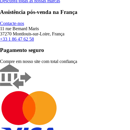
Descubra todas as nossas marcas
Assistência pós-venda na França
Contacte-nos
11 rue Bernard Maris
37270 Montlouis-sur-Loire, França
+33 1 86 47 62 58
Pagamento seguro
Compre em nosso site com total confiança