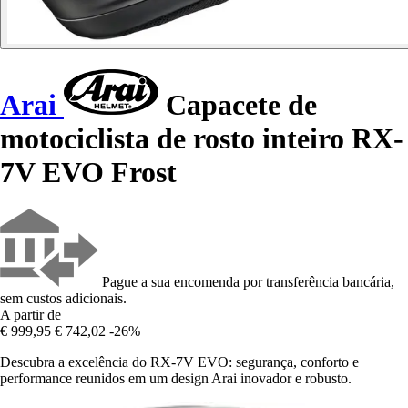
Arai
Capacete de
motociclista de rosto inteiro RX-
7V EVO Frost
Pague a sua encomenda por transferência bancária,
sem custos adicionais.
A partir de
€ 999,95
€ 742,02
-26%
Descubra a excelência do RX-7V EVO: segurança, conforto e
performance reunidos em um design Arai inovador e robusto.