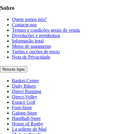
Sobre
Quem somos nós?
Contacte-nos
Termos e condições gerais de venda
Devoluções e reembolsos
Informação legal
Meios de pagamento
Tarifas e opções de envio
Nota de Privacidade
Nossas lojas
Basket-Center
Daily Bikers
Direct Running
Direct-Volley
Espace Golf
Foot-Store
Galope-Store
Handball-Store
House of Rugby
La sellerie de Maé