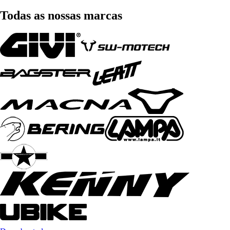
Todas as nossas marcas