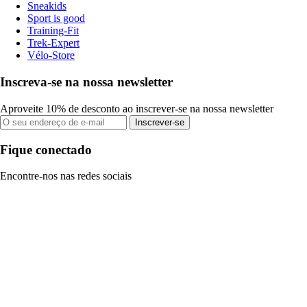
Sneakids
Sport is good
Training-Fit
Trek-Expert
Vélo-Store
Inscreva-se na nossa newsletter
Aproveite 10% de desconto ao inscrever-se na nossa newsletter
Inscrever-se
Fique conectado
Encontre-nos nas redes sociais