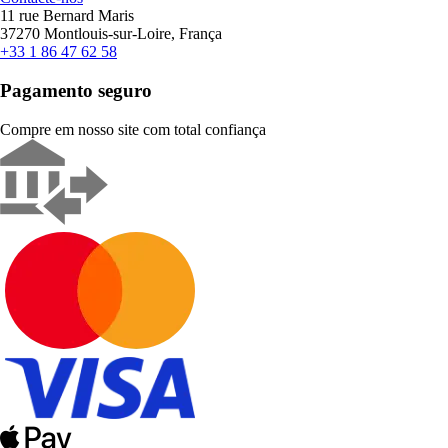
11 rue Bernard Maris
37270 Montlouis-sur-Loire, França
+33 1 86 47 62 58
Pagamento seguro
Compre em nosso site com total confiança