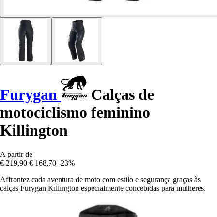
Furygan
Calças de
motociclismo feminino
Killington
A partir de
€ 219,90
€ 168,70
-23%
Affrontez cada aventura de moto com estilo e segurança graças às
calças Furygan Killington especialmente concebidas para mulheres.