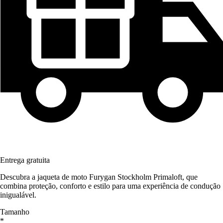
Entrega gratuita
Descubra a jaqueta de moto Furygan Stockholm Primaloft, que
combina proteção, conforto e estilo para uma experiência de condução
inigualável.
Tamanho
*