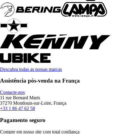
Descubra todas as nossas marcas
Assistência pós-venda na França
Contacte-nos
11 rue Bernard Maris
37270 Montlouis-sur-Loire, França
+33 1 86 47 62 58
Pagamento seguro
Compre em nosso site com total confiança