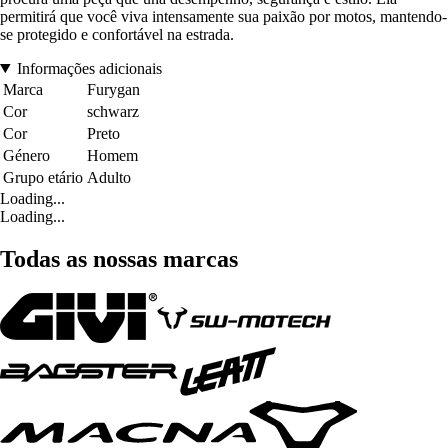
permitirá que você viva intensamente sua paixão por motos, mantendo-
se protegido e confortável na estrada.
Informações adicionais
Marca
Furygan
Cor
schwarz
Cor
Preto
Género
Homem
Grupo etário
Adulto
Loading...
Loading...
Todas as nossas marcas