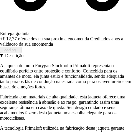
Entrega gratuita
+€ 12,37
oferecidos na sua proxima encomenda
Creditados apos a
validacao da sua encomenda
Loading...
Descrição
A jaqueta de moto Furygan Stockholm Primaloft representa o
equilíbrio perfeito entre proteção e conforto. Concebida para os
amantes de moto, ela junta estilo e funcionalidade, sendo adequada
tanto para os fãs de condução na estrada como para os aventureiros em
busca de emoções fortes.
Fabricada com materiais de alta qualidade, esta jaqueta oferece uma
excelente resistência à abrasão e ao rasgo, garantindo assim uma
segurança ótima em caso de queda. Seu design cuidado e seus
acabamentos fazem desta jaqueta uma escolha elegante para os
motociclistas.
A tecnologia Primaloft utilizada na fabricação desta jaqueta garante