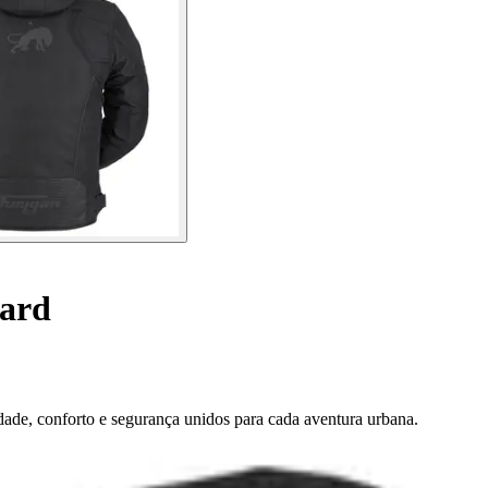
ard
dade, conforto e segurança unidos para cada aventura urbana.