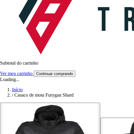
Subtotal do carrinho
Ver meu carrinho
Continuar comprando
Loading...
Início
/
Casaco de mota Furygan Shard