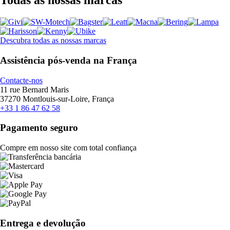
Todas as nossas marcas
Descubra todas as nossas marcas
Assistência pós-venda na França
Contacte-nos
11 rue Bernard Maris
37270 Montlouis-sur-Loire, França
+33 1 86 47 62 58
Pagamento seguro
Compre em nosso site com total confiança
Entrega e devolução