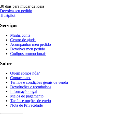
30 dias para mudar de ideia
Devolva seu pedido
Trustpilot
Serviços
Minha conta
Centro de ajuda
Acompanhar meu pedido
Devolver meu pedido
Códigos promocionais
Sobre
Quem somos nós?
Contacte-nos
Termos e condições gerais de venda
Devoluções e reembolsos
Informação legal
Meios de pagamento
Tarifas e opções de envio
Nota de Privacidade