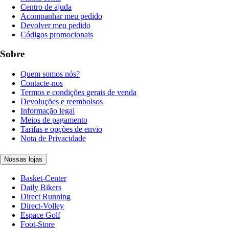
Centro de ajuda
Acompanhar meu pedido
Devolver meu pedido
Códigos promocionais
Sobre
Quem somos nós?
Contacte-nos
Termos e condições gerais de venda
Devoluções e reembolsos
Informação legal
Meios de pagamento
Tarifas e opções de envio
Nota de Privacidade
Nossas lojas
Basket-Center
Daily Bikers
Direct Running
Direct-Volley
Espace Golf
Foot-Store