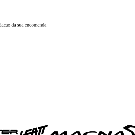
idacao da sua encomenda