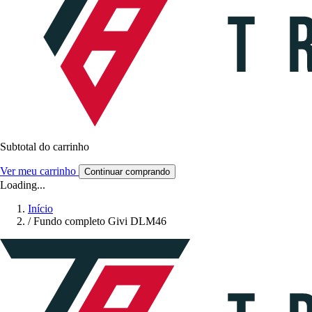
Subtotal do carrinho
Ver meu carrinho
Continuar comprando
Loading...
Início
/
Fundo completo Givi DLM46