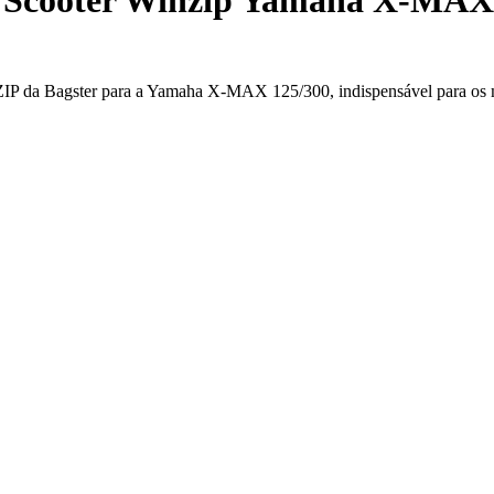
ZIP da Bagster para a Yamaha X-MAX 125/300, indispensável para os m