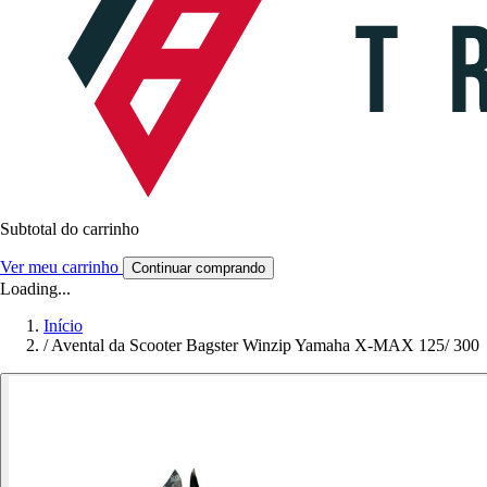
Subtotal do carrinho
Ver meu carrinho
Continuar comprando
Loading...
Início
/
Avental da Scooter Bagster Winzip Yamaha X-MAX 125/ 300