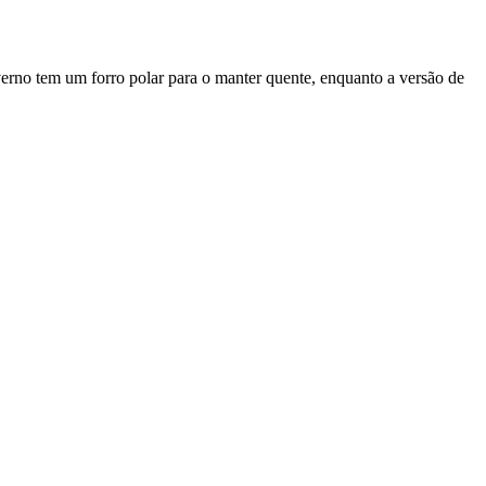
erno tem um forro polar para o manter quente, enquanto a versão de