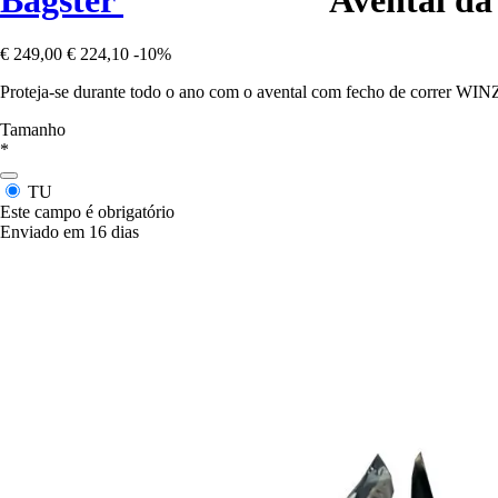
€ 249,00
€ 224,10
-10%
Proteja-se durante todo o ano com o avental com fecho de correr WIN
Tamanho
*
TU
Este campo é obrigatório
Enviado em 16 dias