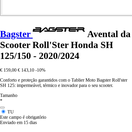
Bagster
Avental da
Scooter Roll'Ster Honda SH
125/150 - 2020/2024
€ 159,00
€ 143,10
-10%
Conforto e proteção garantidos com o Tablier Moto Bagster Roll'ster
SH 125: impermeável, térmico e inovador para o seu scooter.
Tamanho
*
TU
Este campo é obrigatório
Enviado em 15 dias