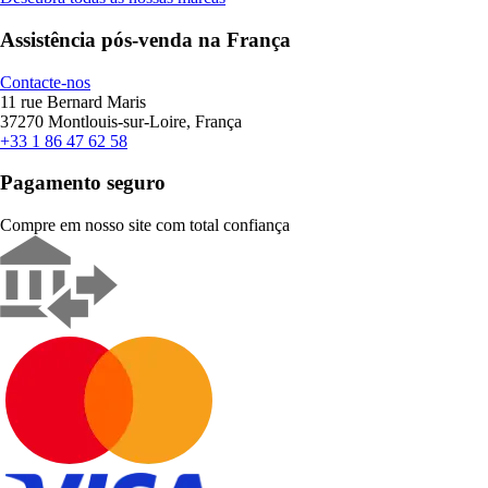
Assistência pós-venda na França
Contacte-nos
11 rue Bernard Maris
37270 Montlouis-sur-Loire, França
+33 1 86 47 62 58
Pagamento seguro
Compre em nosso site com total confiança