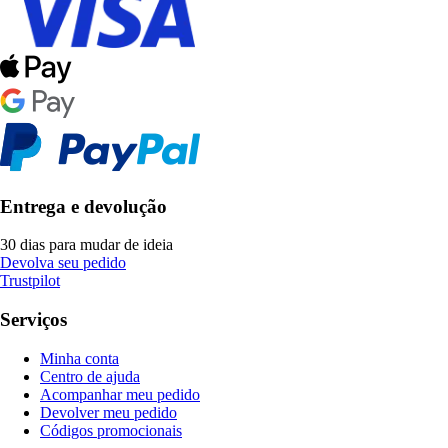
Entrega e devolução
30 dias para mudar de ideia
Devolva seu pedido
Trustpilot
Serviços
Minha conta
Centro de ajuda
Acompanhar meu pedido
Devolver meu pedido
Códigos promocionais