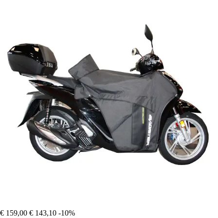
€ 159,00
€ 143,10
-10%