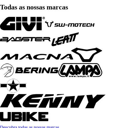
Todas as nossas marcas
Descubra todas as nossas marcas