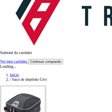
Subtotal do carrinho
Ver meu carrinho
Continuar comprando
Loading...
Início
/
Saco de depósito Givi