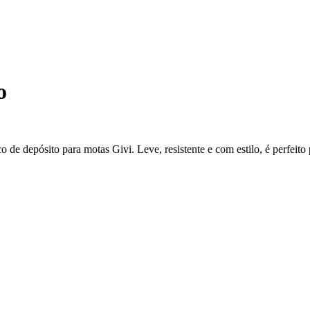
o
o de depósito para motas Givi. Leve, resistente e com estilo, é perfeito