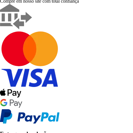
Compre em nosso site com total confiança