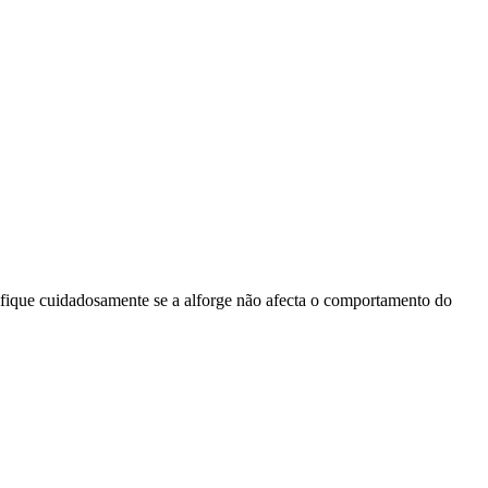
ique cuidadosamente se a alforge não afecta o comportamento do