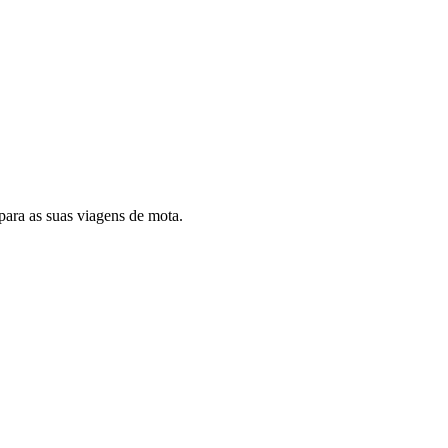
 para as suas viagens de mota.