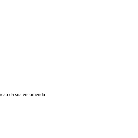
dacao da sua encomenda