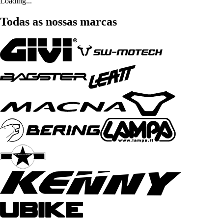
Loading...
Todas as nossas marcas