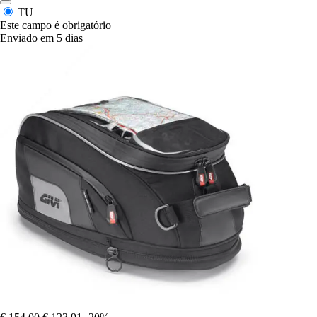
TU
Este campo é obrigatório
Enviado em 5 dias