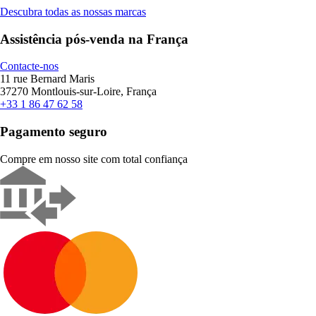
Descubra todas as nossas marcas
Assistência pós-venda na França
Contacte-nos
11 rue Bernard Maris
37270 Montlouis-sur-Loire, França
+33 1 86 47 62 58
Pagamento seguro
Compre em nosso site com total confiança