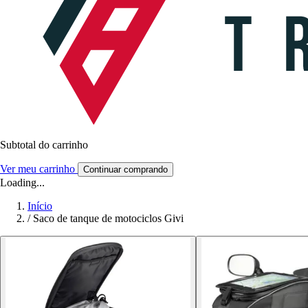
Subtotal do carrinho
Ver meu carrinho
Continuar comprando
Loading...
Início
/
Saco de tanque de motociclos Givi