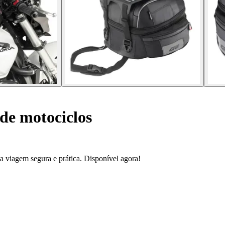
de motociclos
iagem segura e prática. Disponível agora!