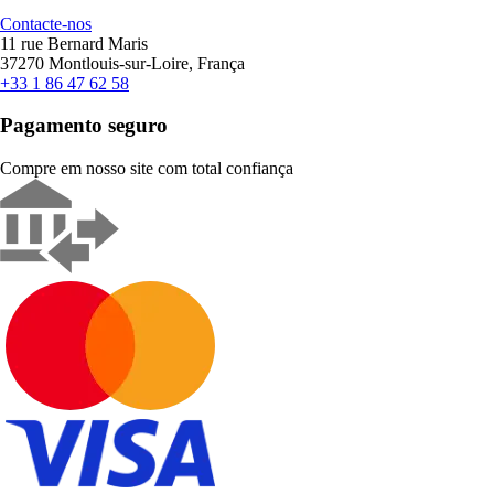
Contacte-nos
11 rue Bernard Maris
37270 Montlouis-sur-Loire, França
+33 1 86 47 62 58
Pagamento seguro
Compre em nosso site com total confiança