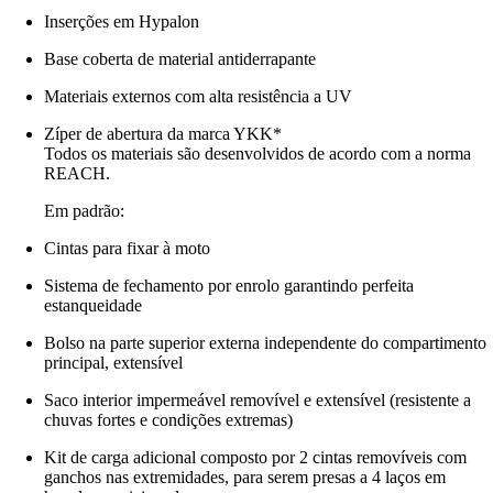
Inserções em Hypalon
Base coberta de material antiderrapante
Materiais externos com alta resistência a UV
Zíper de abertura da marca YKK*
Todos os materiais são desenvolvidos de acordo com a norma
REACH.
Em padrão:
Cintas para fixar à moto
Sistema de fechamento por enrolo garantindo perfeita
estanqueidade
Bolso na parte superior externa independente do compartimento
principal, extensível
Saco interior impermeável removível e extensível (resistente a
chuvas fortes e condições extremas)
Kit de carga adicional composto por 2 cintas removíveis com
ganchos nas extremidades, para serem presas a 4 laços em