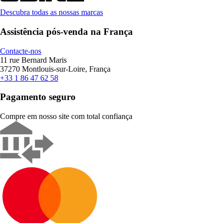
Descubra todas as nossas marcas
Assistência pós-venda na França
Contacte-nos
11 rue Bernard Maris
37270 Montlouis-sur-Loire, França
+33 1 86 47 62 58
Pagamento seguro
Compre em nosso site com total confiança