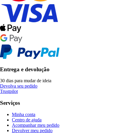
Entrega e devolução
30 dias para mudar de ideia
Devolva seu pedido
Trustpilot
Serviços
Minha conta
Centro de ajuda
Acompanhar meu pedido
Devolver meu pedido