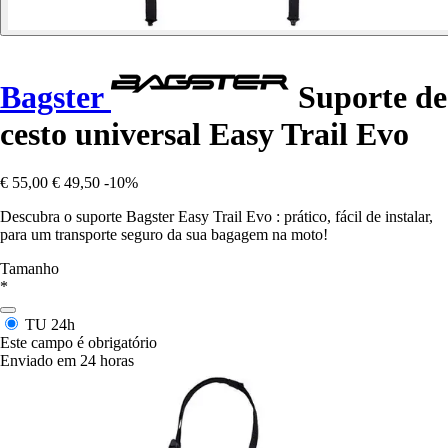
Bagster
Suporte de
cesto universal Easy Trail Evo
€ 55,00
€ 49,50
-10%
Descubra o suporte Bagster Easy Trail Evo : prático, fácil de instalar,
para um transporte seguro da sua bagagem na moto!
Tamanho
*
TU
24h
Este campo é obrigatório
Enviado em 24 horas