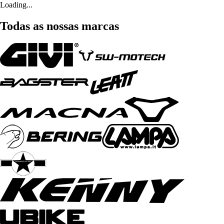
Loading...
Todas as nossas marcas