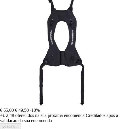
€ 55,00
€ 49,50
-10%
+€ 2,48
oferecidos na sua proxima encomenda
Creditados apos a
validacao da sua encomenda
Loading...