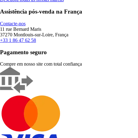
Assistência pós-venda na França
Contacte-nos
11 rue Bernard Maris
37270 Montlouis-sur-Loire, França
+33 1 86 47 62 58
Pagamento seguro
Compre em nosso site com total confiança