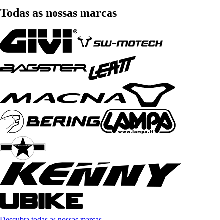
Todas as nossas marcas
Descubra todas as nossas marcas