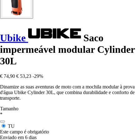
Ubike
Saco
impermeável modular Cylinder
30L
€ 74,90
€ 53,23
-29%
Dinamize as suas aventuras de moto com a mochila modular à prova
d'água Ubike Cylinder 30L, que combina durabilidade e conforto de
transporte.
Tamanho
*
TU
Este campo é obrigatório
Enviado em 6 dias