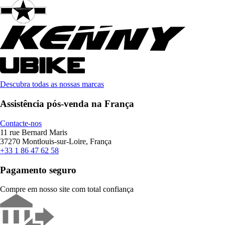
Descubra todas as nossas marcas
Assistência pós-venda na França
Contacte-nos
11 rue Bernard Maris
37270 Montlouis-sur-Loire, França
+33 1 86 47 62 58
Pagamento seguro
Compre em nosso site com total confiança