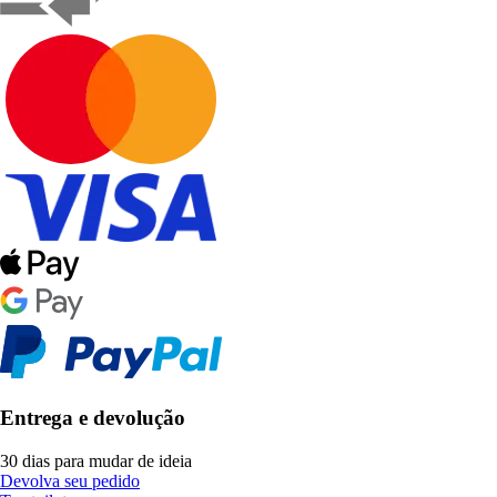
Entrega e devolução
30 dias para mudar de ideia
Devolva seu pedido