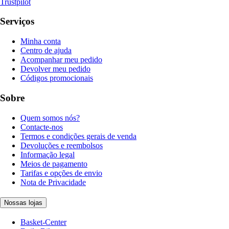
Trustpilot
Serviços
Minha conta
Centro de ajuda
Acompanhar meu pedido
Devolver meu pedido
Códigos promocionais
Sobre
Quem somos nós?
Contacte-nos
Termos e condições gerais de venda
Devoluções e reembolsos
Informação legal
Meios de pagamento
Tarifas e opções de envio
Nota de Privacidade
Nossas lojas
Basket-Center