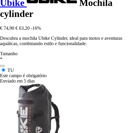
Ubike
Mochila
cylinder
€ 74,90
€ 63,20
-16%
Descubra a mochila Ubike Cylinder, ideal para motos e aventuras
aquáticas, combinando estilo e funcionalidade.
Tamanho
*
TU
Este campo é obrigatório
Enviado em 5 dias