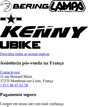
Descubra todas as nossas marcas
Assistência pós-venda na França
Contacte-nos
11 rue Bernard Maris
37270 Montlouis-sur-Loire, França
+33 1 86 47 62 58
Pagamento seguro
Compre em nosso site com total confiança