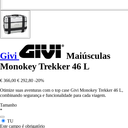
Givi
Maiúsculas
Monokey Trekker 46 L
€ 366,00
€ 292,80
-20%
Otimize suas aventuras com o top case Givi Monokey Trekker 46 L,
combinando segurança e funcionalidade para cada viagem.
Tamanho
*
TU
Este campo é obrigatório