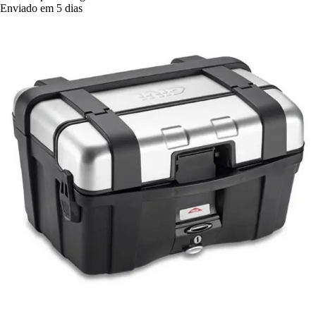
Enviado em 5 dias