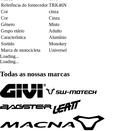
Referência do fornecedor
TRK46N
Cor
cinza
Cor
Cinza
Género
Misto
Grupo etário
Adulto
Característica
Alumínio
Sortido
Monokey
Marca de motocicleta
Universel
Loading...
Loading...
Todas as nossas marcas