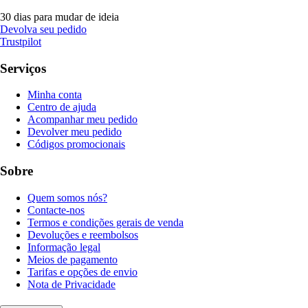
30 dias para mudar de ideia
Devolva seu pedido
Trustpilot
Serviços
Minha conta
Centro de ajuda
Acompanhar meu pedido
Devolver meu pedido
Códigos promocionais
Sobre
Quem somos nós?
Contacte-nos
Termos e condições gerais de venda
Devoluções e reembolsos
Informação legal
Meios de pagamento
Tarifas e opções de envio
Nota de Privacidade