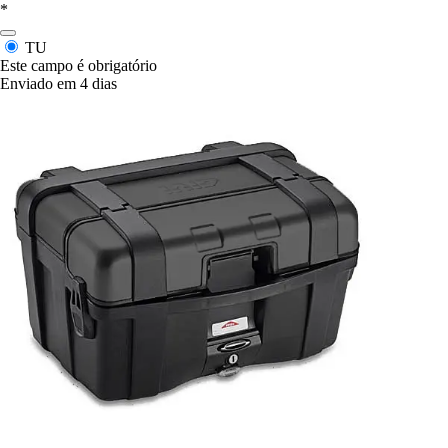
*
TU
Este campo é obrigatório
Enviado em 4 dias