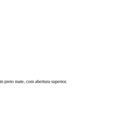
.
m preto mate, com abertura superior.