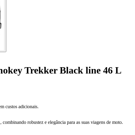
key Trekker Black line 46 L
m custos adicionais.
 combinando robustez e elegância para as suas viagens de moto.