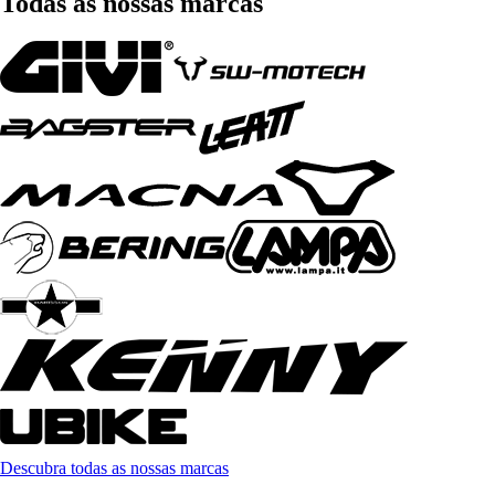
Todas as nossas marcas
Descubra todas as nossas marcas