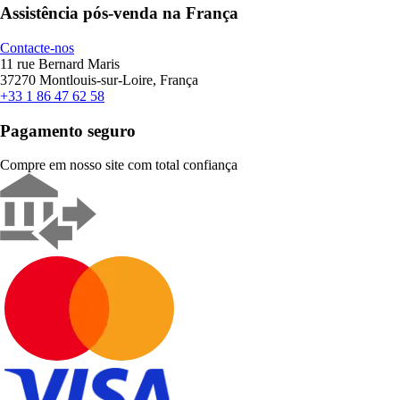
Assistência pós-venda na França
Contacte-nos
11 rue Bernard Maris
37270 Montlouis-sur-Loire, França
+33 1 86 47 62 58
Pagamento seguro
Compre em nosso site com total confiança