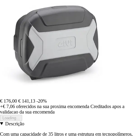
€ 176,00
€ 141,13
-20%
+€ 7,06
oferecidos na sua proxima encomenda
Creditados apos a
validacao da sua encomenda
Loading...
Descrição
Com uma capacidade de 35 litros e uma estrutura em tecnopolímeros,