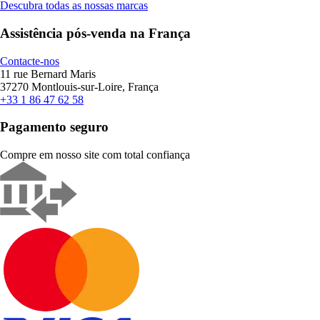
Descubra todas as nossas marcas
Assistência pós-venda na França
Contacte-nos
11 rue Bernard Maris
37270 Montlouis-sur-Loire, França
+33 1 86 47 62 58
Pagamento seguro
Compre em nosso site com total confiança