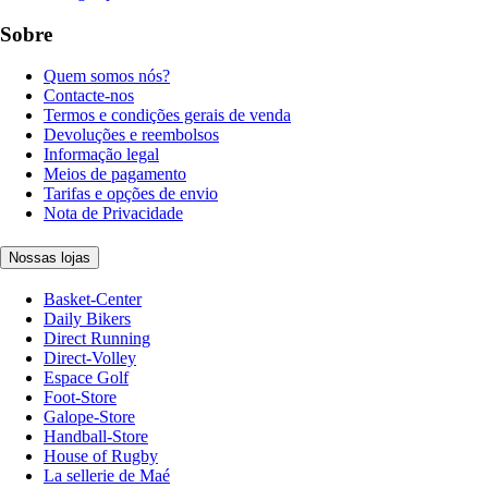
Sobre
Quem somos nós?
Contacte-nos
Termos e condições gerais de venda
Devoluções e reembolsos
Informação legal
Meios de pagamento
Tarifas e opções de envio
Nota de Privacidade
Nossas lojas
Basket-Center
Daily Bikers
Direct Running
Direct-Volley
Espace Golf
Foot-Store
Galope-Store
Handball-Store
House of Rugby
La sellerie de Maé