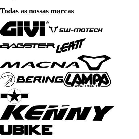
Todas as nossas marcas