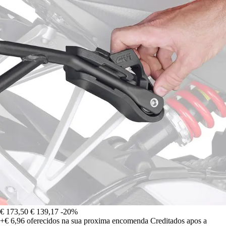
€ 173,50
€ 139,17
-20%
+€ 6,96
oferecidos na sua proxima encomenda
Creditados apos a