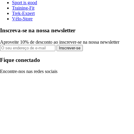
Sport is good
Training-Fit
Trek-Expert
Vélo-Store
Inscreva-se na nossa newsletter
Aproveite 10% de desconto ao inscrever-se na nossa newsletter
Inscrever-se
Fique conectado
Encontre-nos nas redes sociais