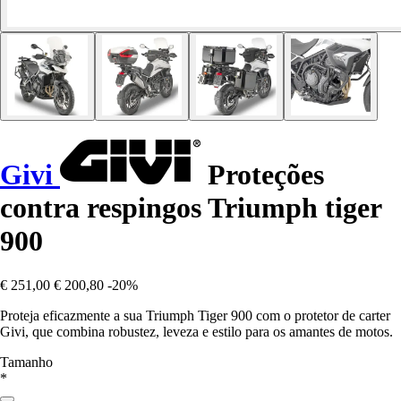
Givi
Proteções
contra respingos Triumph tiger
900
€ 251,00
€ 200,80
-20%
Proteja eficazmente a sua Triumph Tiger 900 com o protetor de carter
Givi, que combina robustez, leveza e estilo para os amantes de motos.
Tamanho
*