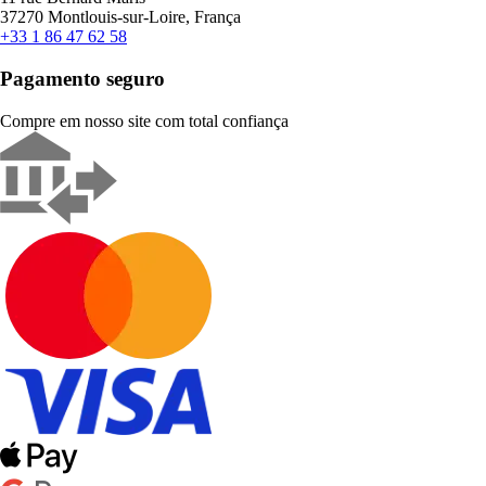
37270 Montlouis-sur-Loire, França
+33 1 86 47 62 58
Pagamento seguro
Compre em nosso site com total confiança