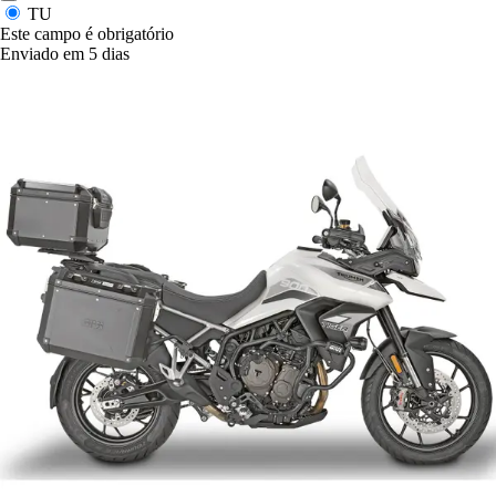
TU
Este campo é obrigatório
Enviado em 5 dias