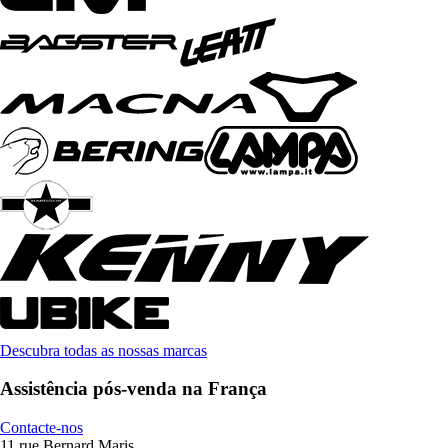
Descubra todas as nossas marcas
Assistência pós-venda na França
Contacte-nos
11 rue Bernard Maris