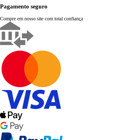
Pagamento seguro
Compre em nosso site com total confiança