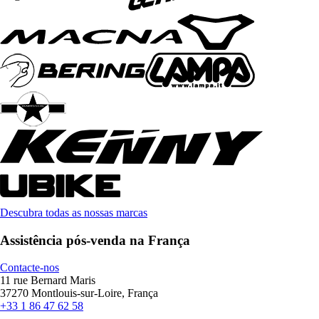
Descubra todas as nossas marcas
Assistência pós-venda na França
Contacte-nos
11 rue Bernard Maris
37270 Montlouis-sur-Loire, França
+33 1 86 47 62 58