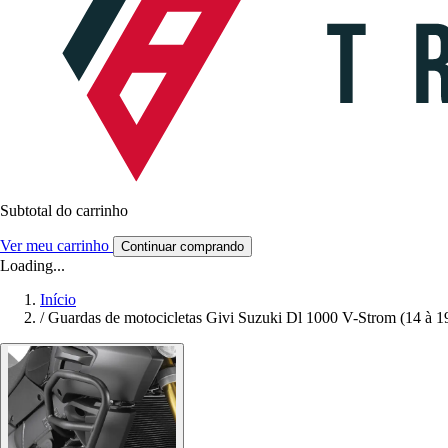
Subtotal do carrinho
Ver meu carrinho
Continuar comprando
Loading...
Início
/
Guardas de motocicletas Givi Suzuki Dl 1000 V-Strom (14 à 1