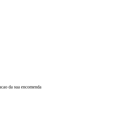
dacao da sua encomenda