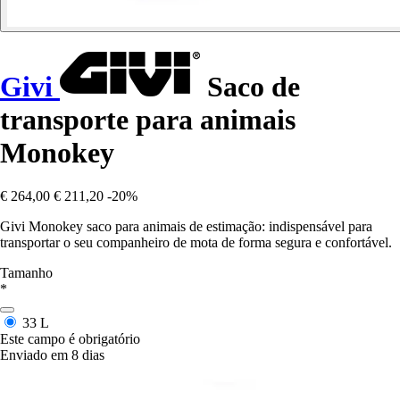
Givi
Saco de
transporte para animais
Monokey
€ 264,00
€ 211,20
-20%
Givi Monokey saco para animais de estimação: indispensável para
transportar o seu companheiro de mota de forma segura e confortável.
Tamanho
*
33 L
Este campo é obrigatório
Enviado em 8 dias