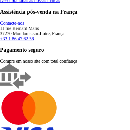
Descubra todas as nossas marcas
Assistência pós-venda na França
Contacte-nos
11 rue Bernard Maris
37270 Montlouis-sur-Loire, França
+33 1 86 47 62 58
Pagamento seguro
Compre em nosso site com total confiança