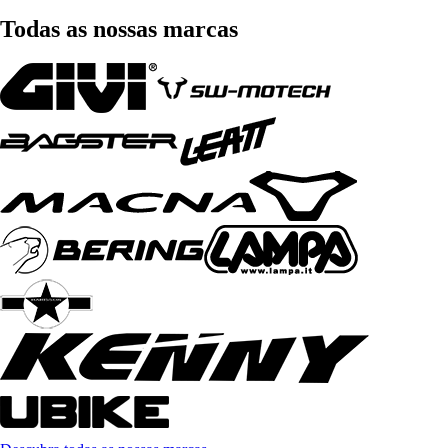
Todas as nossas marcas