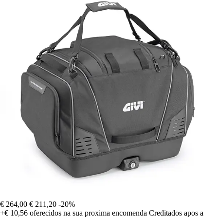
€ 264,00
€ 211,20
-20%
+€ 10,56
oferecidos na sua proxima encomenda
Creditados apos a