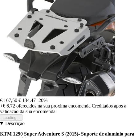
€ 167,50
€ 134,47
-20%
+€ 6,72
oferecidos na sua proxima encomenda
Creditados apos a
validacao da sua encomenda
Loading...
Descrição
KTM 1290 Super Adventure S (2015)
- Suporte de alumínio para