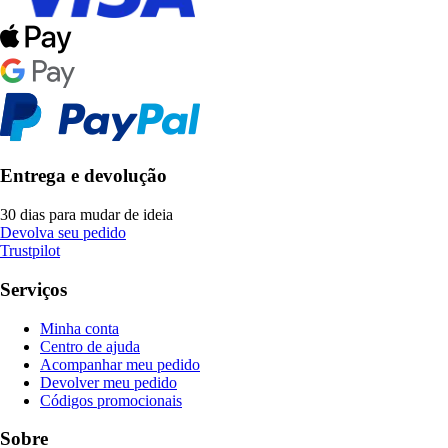
Entrega e devolução
30 dias para mudar de ideia
Devolva seu pedido
Trustpilot
Serviços
Minha conta
Centro de ajuda
Acompanhar meu pedido
Devolver meu pedido
Códigos promocionais
Sobre