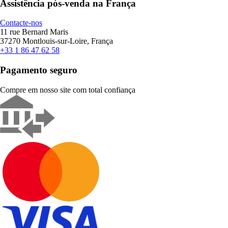
Assistência pós-venda na França
Contacte-nos
11 rue Bernard Maris
37270 Montlouis-sur-Loire, França
+33 1 86 47 62 58
Pagamento seguro
Compre em nosso site com total confiança