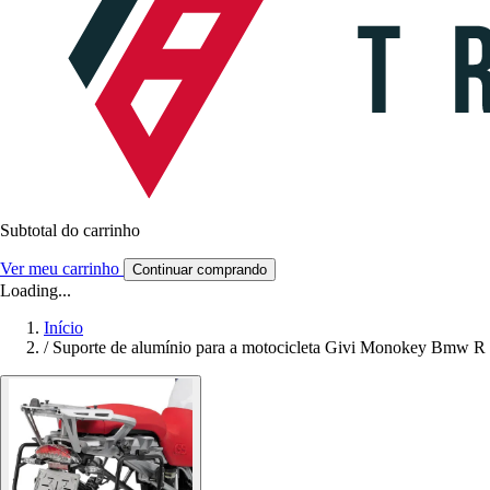
Subtotal do carrinho
Ver meu carrinho
Continuar comprando
Loading...
Início
/
Suporte de alumínio para a motocicleta Givi Monokey Bmw R