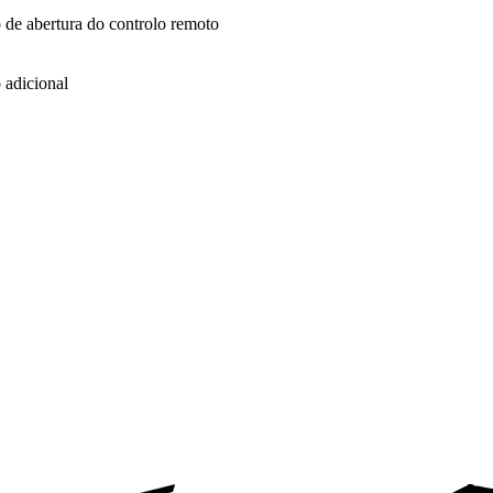
 de abertura do controlo remoto
 adicional