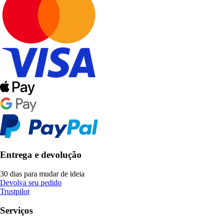
Entrega e devolução
30 dias para mudar de ideia
Devolva seu pedido
Trustpilot
Serviços