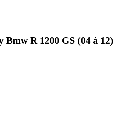
y Bmw R 1200 GS (04 à 12)