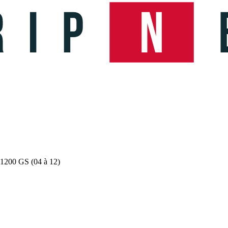
 1200 GS (04 à 12)