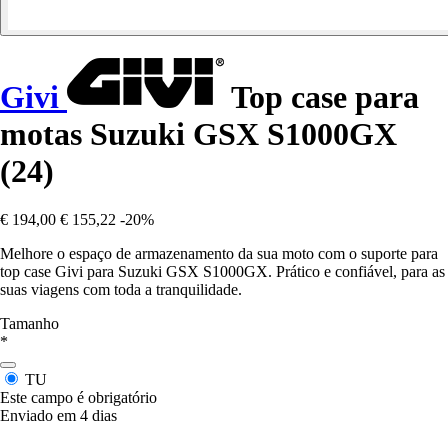
Givi
Top case para
motas Suzuki GSX S1000GX
(24)
€ 194,00
€ 155,22
-20%
Melhore o espaço de armazenamento da sua moto com o suporte para
top case Givi para Suzuki GSX S1000GX. Prático e confiável, para as
suas viagens com toda a tranquilidade.
Tamanho
*
TU
Este campo é obrigatório
Enviado em 4 dias