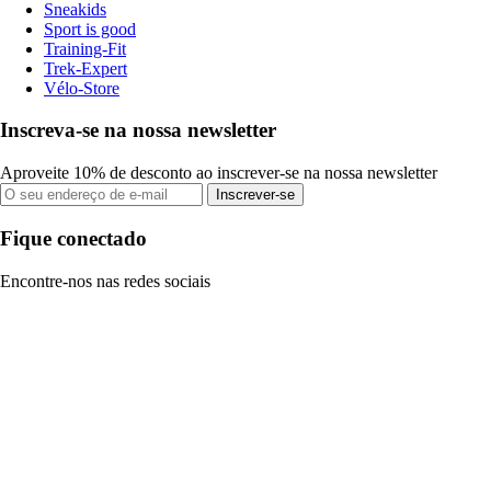
Sneakids
Sport is good
Training-Fit
Trek-Expert
Vélo-Store
Inscreva-se na nossa newsletter
Aproveite 10% de desconto ao inscrever-se na nossa newsletter
Inscrever-se
Fique conectado
Encontre-nos nas redes sociais