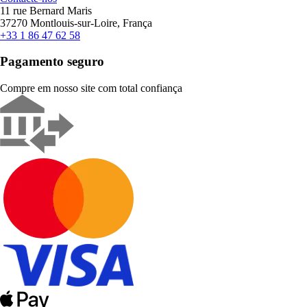
11 rue Bernard Maris
37270 Montlouis-sur-Loire, França
+33 1 86 47 62 58
Pagamento seguro
Compre em nosso site com total confiança