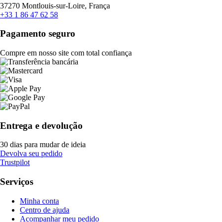
37270 Montlouis-sur-Loire, França
+33 1 86 47 62 58
Pagamento seguro
Compre em nosso site com total confiança
Entrega e devolução
30 dias para mudar de ideia
Devolva seu pedido
Trustpilot
Serviços
Minha conta
Centro de ajuda
Acompanhar meu pedido