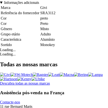
Informações adicionais
Marca
Givi
Referência do fornecedor
SRA3112
Cor
preto
Cor
Preto
Género
Misto
Grupo etário
Adulto
Característica
Alumínio
Sortido
Monokey
Loading...
Loading...
Todas as nossas marcas
Descubra todas as nossas marcas
Assistência pós-venda na França
Contacte-nos
11 rue Bernard Maris