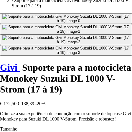
/
Suporte para a motocicleta Givi Monokey Suzuki DL 1000 V-
Strom (17 à 19)
Givi
Suporte para a motocicleta
Monokey Suzuki DL 1000 V-
Strom (17 à 19)
€ 172,50
€ 138,39
-20%
Otimize a sua experiência de condução com o suporte de top case Givi
Monokey para Suzuki DL 1000 V-Strom. Precisão e robustez!
Tamanho