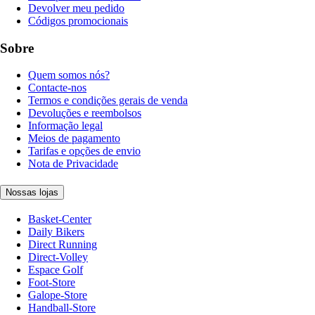
Devolver meu pedido
Códigos promocionais
Sobre
Quem somos nós?
Contacte-nos
Termos e condições gerais de venda
Devoluções e reembolsos
Informação legal
Meios de pagamento
Tarifas e opções de envio
Nota de Privacidade
Nossas lojas
Basket-Center
Daily Bikers
Direct Running
Direct-Volley
Espace Golf
Foot-Store
Galope-Store
Handball-Store