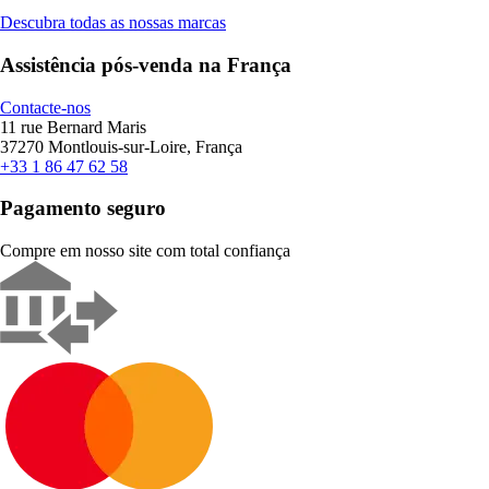
Descubra todas as nossas marcas
Assistência pós-venda na França
Contacte-nos
11 rue Bernard Maris
37270 Montlouis-sur-Loire, França
+33 1 86 47 62 58
Pagamento seguro
Compre em nosso site com total confiança