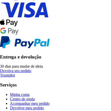
Entrega e devolução
30 dias para mudar de ideia
Devolva seu pedido
Trustpilot
Serviços
Minha conta
Centro de ajuda
Acompanhar meu pedido
Devolver meu pedido