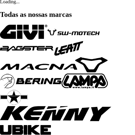
Loading...
Todas as nossas marcas