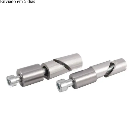
Enviado em 5 dias