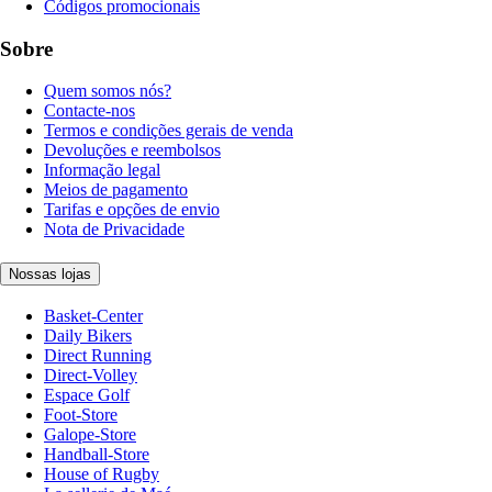
Códigos promocionais
Sobre
Quem somos nós?
Contacte-nos
Termos e condições gerais de venda
Devoluções e reembolsos
Informação legal
Meios de pagamento
Tarifas e opções de envio
Nota de Privacidade
Nossas lojas
Basket-Center
Daily Bikers
Direct Running
Direct-Volley
Espace Golf
Foot-Store
Galope-Store
Handball-Store
House of Rugby