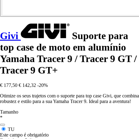
Givi
Suporte para
top case de moto em alumínio
Yamaha Tracer 9 / Tracer 9 GT /
Tracer 9 GT+
€ 177,50
€ 142,32
-20%
Otimize os seus trajetos com o suporte para top case Givi, que combina
robustez e estilo para a sua Yamaha Tracer 9. Ideal para a aventura!
Tamanho
*
TU
Este campo é obrigatório