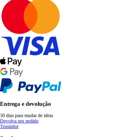
Entrega e devolução
30 dias para mudar de ideia
Devolva seu pedido
Trustpilot