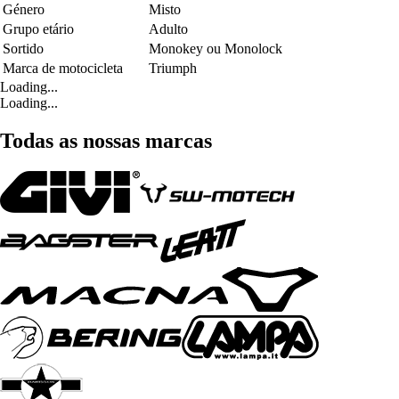
Género
Misto
Grupo etário
Adulto
Sortido
Monokey ou Monolock
Marca de motocicleta
Triumph
Loading...
Loading...
Todas as nossas marcas