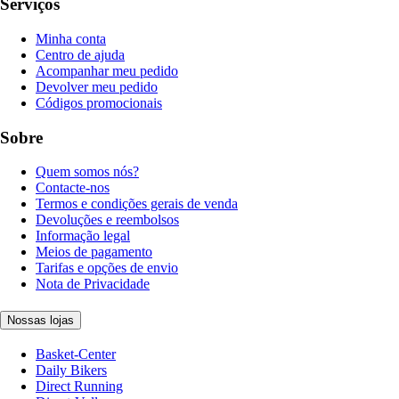
Serviços
Minha conta
Centro de ajuda
Acompanhar meu pedido
Devolver meu pedido
Códigos promocionais
Sobre
Quem somos nós?
Contacte-nos
Termos e condições gerais de venda
Devoluções e reembolsos
Informação legal
Meios de pagamento
Tarifas e opções de envio
Nota de Privacidade
Nossas lojas
Basket-Center
Daily Bikers
Direct Running