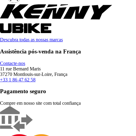
Descubra todas as nossas marcas
Assistência pós-venda na França
Contacte-nos
11 rue Bernard Maris
37270 Montlouis-sur-Loire, França
+33 1 86 47 62 58
Pagamento seguro
Compre em nosso site com total confiança