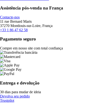
Assistência pós-venda na França
Contacte-nos
11 rue Bernard Maris
37270 Montlouis-sur-Loire, França
+33 1 86 47 62 58
Pagamento seguro
Compre em nosso site com total confiança
Entrega e devolução
30 dias para mudar de ideia
Devolva seu pedido
Trustpilot